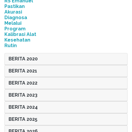
RS Emanuel
Pastikan
Akurasi
Diagnosa
Melalui
Program
Kalibrasi Alat
Kesehatan
Rutin
BERITA 2020
BERITA 2021
BERITA 2022
BERITA 2023
BERITA 2024
BERITA 2025
BERITA 2026