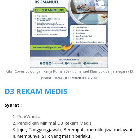
Gbr. Cover Lowongan Kerja Rumah Sakit Emanuel Klampok Banjarnegara (13
Januari 2026) -
RSEMANUEL ©2026
D3 REKAM MEDIS
Syarat :
Pria/Wanita
Pendidikan Minimal D3 Rekam Medis
Jujur, Tanggungjawab, Berempati, memiliki jiwa melayani
Mempunyai STR yang masih berlaku