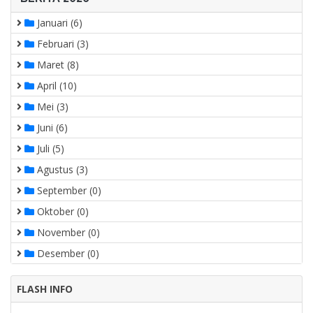
Januari (6)
Februari (3)
Maret (8)
April (10)
Mei (3)
Juni (6)
Juli (5)
Agustus (3)
September (0)
Oktober (0)
November (0)
Desember (0)
FLASH INFO