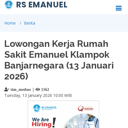
RS EMANUEL
Home
Berita
Lowongan Kerja Rumah
Sakit Emanuel Klampok
Banjarnegara (13 Januari
2026)
|
tim_medsos
1162
Tuesday, 13 January 2026 10:00 WIB