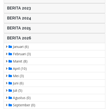
BERITA 2023
BERITA 2024
BERITA 2025
BERITA 2026
Januari (6)
Februari (3)
Maret (8)
April (10)
Mei (3)
Juni (6)
Juli (5)
Agustus (0)
September (0)