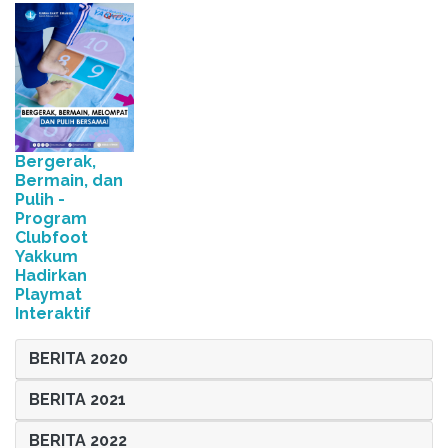
Bergerak,
Bermain, dan
Pulih -
Program
Clubfoot
Yakkum
Hadirkan
Playmat
Interaktif
BERITA 2020
BERITA 2021
BERITA 2022