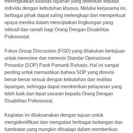
meningkatkan kualitas layanan yang diberikan kepada
individu dengan kebutuhan khusus. Melalui kerjasama ini,
berbagai pihak dapat saling melengkapi dan memperkuat
upaya mereka dalam menciptakan lingkungan yang
inklusif dan ramah bagi Orang Dengan Disabilitas
Psikososial.
Fokus Group Discussion (FGD) yang dilakukan bertujuan
untuk mereview dan merevisi Standar Operasional
Prosedur (SOP) Panti Pamardi Raharjo. Hal ini sangat
penting untuk memastikan bahwa SOP yang direvisi
benar-benar sesuai dengan kebutuhan dan realitas
lapangan, sehingga dapat memberikan pelayanan yang
lebih baik dan tepat sasaran kepada Orang Dengan
Disabilitas Psikososial.
Kegiatan ini dilaksanakan dengan tujuan untuk
mengidentifikasi dan mengatasi berbagai tantangan dan
hambatan yang mungkin dihadapi dalam memberikan