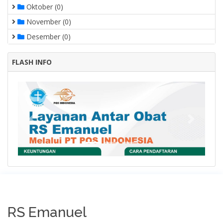
Oktober (0)
November (0)
Desember (0)
FLASH INFO
Previous
Next
RS Emanuel