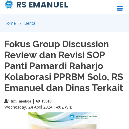
RS EMANUEL
Home
Berita
Fokus Group Discussion
Review dan Revisi SOP
Panti Pamardi Raharjo
Kolaborasi PPRBM Solo, RS
Emanuel dan Dinas Terkait
|
tim_medsos
19310
Wednesday, 24 April 2024 14:02 WIB