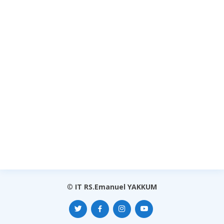
©
IT RS.Emanuel YAKKUM