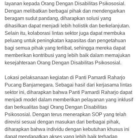
layanan kepada Orang Dengan Disabilitas Psikososial.
Dengan melibatkan berbagai pihak dan mendengarkan
beragam sudut pandang, diharapkan solusi yang
dihasilkan dapat menjadi lebih holistik dan berkelanjutan.
Selain itu, kolaborasi lintas sektor juga dapat membuka
peluang untuk peningkatan kapasitas dan pengetahuan
bagi semua pihak yang terlibat, sehingga mereka dapat
memberikan kontribusi yang lebih baik dalam memajukan
kesejahteraan Orang Dengan Disabilitas Psikososial.
Lokasi pelaksanaan kegiatan di Panti Pamardi Raharjo
Pucang Banjarnegara. Sebagai hasil dari kerjasama lintas
sektor ini, diharapkan bahwa Panti Pamardi Raharjo dapat
menjadi model dalam memberikan pelayanan yang inklusif
dan berkualitas bagi Orang Dengan Disabilitas
Psikososial. Dengan terus menerapkan SOP yang telah
direvisi sesuai dengan masukan dari berbagai pihak,
diharapkan bahwa individu dengan kebutuhan khusus ini
dapat mendapatkan akses yang lebih baik terhadap