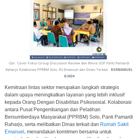
Gbr. Cover Fokus Group Discussion Review dan Revisi SOP Panti Pamardi
Raharjo Kolaborasi PPRBM Solo, RS Emanuel dan Dinas Terkait -
RSEMANUEL
©2024
Kemitraan lintas sektor merupakan langkah strategis
dalam upaya meningkatkan layanan yang lebih inklusif
kepada Orang Dengan Disabilitas Psikososial. Kolaborasi
antara Pusat Pengembangan dan Pelatihan
Bersumberdaya Masyarakat (PPRBM) Solo, Panti Pamardi
Raharjo, serta melibatkan Dinas terkait dan
Rumah Sakit
Emanuel
, menandakan komitmen bersama untuk