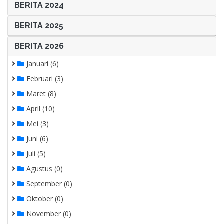
BERITA 2024
BERITA 2025
BERITA 2026
Januari (6)
Februari (3)
Maret (8)
April (10)
Mei (3)
Juni (6)
Juli (5)
Agustus (0)
September (0)
Oktober (0)
November (0)