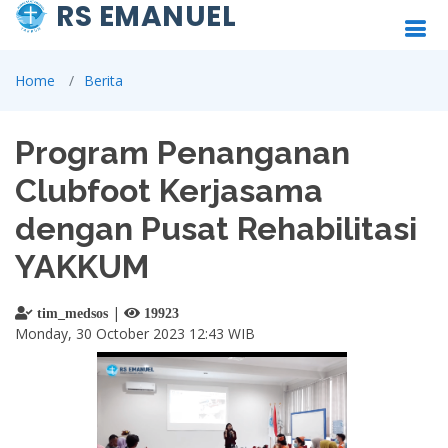
RS EMANUEL
Home
Berita
Program Penanganan
Clubfoot Kerjasama
dengan Pusat Rehabilitasi
YAKKUM
|
tim_medsos
19923
Monday, 30 October 2023 12:43 WIB