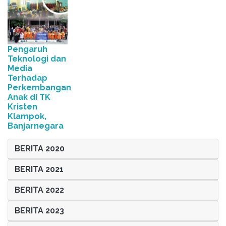
Pengaruh
Teknologi dan
Media
Terhadap
Perkembangan
Anak di TK
Kristen
Klampok,
Banjarnegara
BERITA 2020
BERITA 2021
BERITA 2022
BERITA 2023