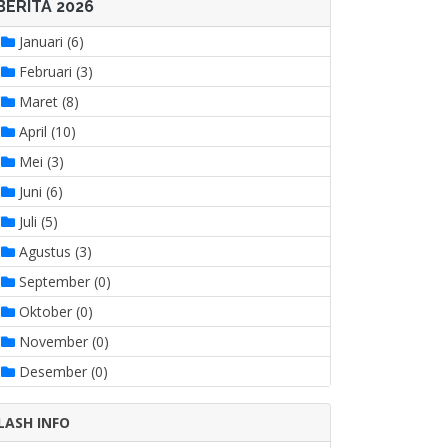
BERITA 2026
Januari (6)
Februari (3)
Maret (8)
April (10)
Mei (3)
Juni (6)
Juli (5)
Agustus (3)
September (0)
Oktober (0)
November (0)
Desember (0)
LASH INFO