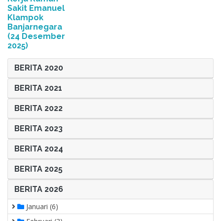
Sakit Emanuel
Klampok
Banjarnegara
(24 Desember
2025)
BERITA 2020
BERITA 2021
BERITA 2022
BERITA 2023
BERITA 2024
BERITA 2025
BERITA 2026
Januari (6)