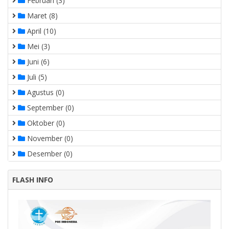
Februari (3)
Maret (8)
April (10)
Mei (3)
Juni (6)
Juli (5)
Agustus (0)
September (0)
Oktober (0)
November (0)
Desember (0)
FLASH INFO