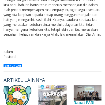
kita perlu bahkan harus terus-menerus membangun diri dalam
olah pribadi mempertajam rasa empaty ini, agar segala sesuatu
yang kita kerjakan kepada setiap orang sungguh mengalir dari
hati yang mengasihi, kasih illahi. Kiranya, saudara-saudara kita
yang merasakan setuhan cinta melalui pelayanan kita, tidak
hanya mengenal kebaikan kita, tetapi lebih dari itu, merasakan
sentuhan, kehadiran dan karya Allah, lalu memuliakan Dia. Amin.
Salam:
Pastoral
#RENUNGAN
ARTIKEL LAINNYA
Rapat PARI