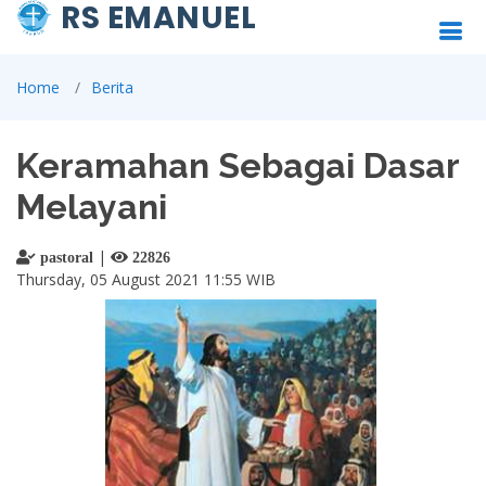
RS EMANUEL
Home
Berita
Keramahan Sebagai Dasar
Melayani
|
pastoral
22826
Thursday, 05 August 2021 11:55 WIB