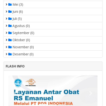
Mei (3)
Juni (6)
Juli (5)
Agustus (0)
September (0)
Oktober (0)
November (0)
Desember (0)
FLASH INFO
Previous
Next