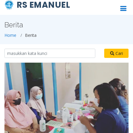
RS EMANUEL
Berita
Home
Berita
Cari