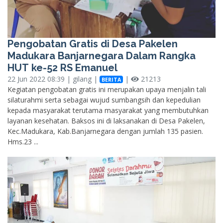
Pengobatan Gratis di Desa Pakelen
Madukara Banjarnegara Dalam Rangka
HUT ke-52 RS Emanuel
22 Jun 2022 08:39 | gilang |
|
21213
BERITA
Kegiatan pengobatan gratis ini merupakan upaya menjalin tali
silaturahmi serta sebagai wujud sumbangsih dan kepedulian
kepada masyarakat terutama masyarakat yang membutuhkan
layanan kesehatan. Baksos ini di laksanakan di Desa Pakelen,
Kec.Madukara, Kab.Banjarnegara dengan jumlah 135 pasien.
Hms.23 ...