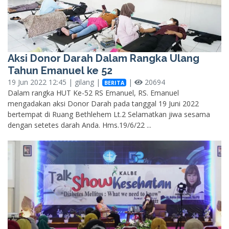
Aksi Donor Darah Dalam Rangka Ulang
Tahun Emanuel ke 52
19 Jun 2022 12:45 | gilang |
|
20694
BERITA
Dalam rangka HUT Ke-52 RS Emanuel, RS. Emanuel
mengadakan aksi Donor Darah pada tanggal 19 Juni 2022
bertempat di Ruang Bethlehem Lt.2 Selamatkan jiwa sesama
dengan setetes darah Anda. Hms.19/6/22 ...