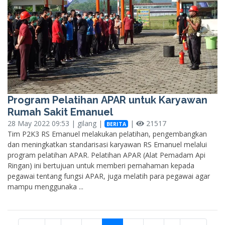
Program Pelatihan APAR untuk Karyawan
Rumah Sakit Emanuel
28 May 2022 09:53 | gilang |
|
21517
BERITA
Tim P2K3 RS Emanuel melakukan pelatihan, pengembangkan
dan meningkatkan standarisasi karyawan RS Emanuel melalui
program pelatihan APAR. Pelatihan APAR (Alat Pemadam Api
Ringan) ini bertujuan untuk memberi pemahaman kepada
pegawai tentang fungsi APAR, juga melatih para pegawai agar
mampu menggunaka ...